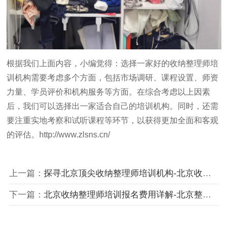
根据我们上面内容，小编觉得：选择一家好的收纳整理师培
训机构需要考虑多个方面，包括市场调研、课程设置、师资
力量、学员评价和机构服务等方面。在综合考虑以上因素
后，我们可以选择出一家适合自己的培训机构。同时，还需
要注重实地考察和试听课程等环节，以获得更加全面和客观
的评估。
http://www.zlsns.cn/
上一篇：
探寻北京顶尖收纳整理师培训机构-北京收纳整理培训机构专业排名与选择指南
下一篇：
北京收纳整理师培训报名费用详解-北京整理收纳师培训课程报名费用及性价比分析