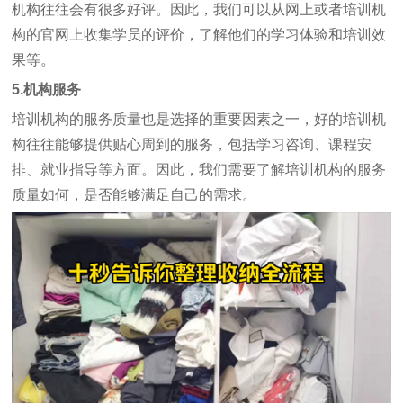
机构往往会有很多好评。因此，我们可以从网上或者培训机
构的官网上收集学员的评价，了解他们的学习体验和培训效
果等。
5.机构服务
培训机构的服务质量也是选择的重要因素之一，好的培训机
构往往能够提供贴心周到的服务，包括学习咨询、课程安
排、就业指导等方面。因此，我们需要了解培训机构的服务
质量如何，是否能够满足自己的需求。