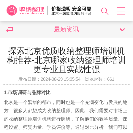
最新资讯
探索北京优质收纳整理师培训机
构推荐-北京哪家收纳整理师培训
更专业且实战性强
发布日期：2024-08-29 15:05:54 浏览次数：
661
1.市场调研与品牌对比
北京是一个繁华的都市，同时也是一个充满变化与发展的地
方，很多人都想成为收纳整理师。因此，我们需要对市场上
的收纳整理师培训机构进行调研，了解他们的教学质量、课
程设置、师资力量、学员评价等。通过对比分析，我们可以