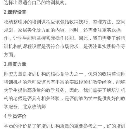
选择出最适合自己的培训机构。
2.课程设置
收纳整理师的培训课程应该包括收纳技巧、整理方法、空间
规划、家居美化等方面的内容。同时，还需要注重实践操
作，让学生能够掌握实际操作技能。因此，我们需要了解培
训机构的课程设置是否符合市场需求，是否注重实践操作等
方面。
3.师资力量
师资力量是培训机构的核心竞争力之一，优秀的收纳整理师
培训机构的老师应该具有丰富的实践经验和教学经验，能够
为学生提供高质量的教学服务。因此，我们需要了解培训机
构的老师是否具有相关经验，是否能够为学生提供良好的教
学服务。
北京收纳师
4.
学员评价
学员的评价是了解培训机构质量的重要参考之一，好的培训