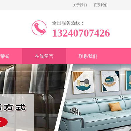
关于我们
联系我们
全国服务热线：
13240707426
质荣誉
在线留言
联系我们