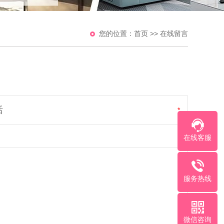
您的位置：
首页
>>
在线留言
话
*
在线客服
服务热线
微信咨询