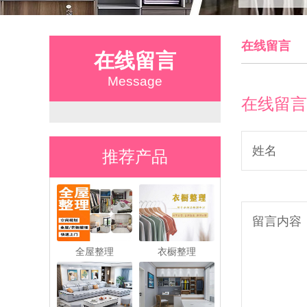
在线留言
在线留言
Message
在线留言
姓名
推荐产品
留言内容
全屋整理
衣橱整理