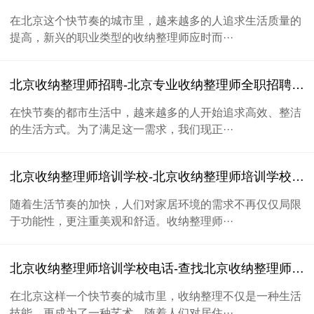
在北京这个快节奏的城市里，越来越多的人追求生活质量的
提高，新兴的职业类型的收纳整理师应时而···
北京收纳整理师招聘-北京专业收纳整理师全职招聘信息
在快节奏的都市生活中，越来越多的人开始追求高效、整洁
的生活方式。为了满足这一需求，我们现正···
北京收纳整理师培训学校-北京收纳整理师培训学校推荐及课程介绍
随着生活节奏的加快，人们对家居环境的需求不再仅仅局限
于功能性，更注重美观和舒适。收纳整理师···
北京收纳整理师培训学校电话-查找北京收纳整理师培训学校联系电话
在北京这样一个快节奏的城市里，收纳整理不仅是一种生活
技能，更成为了一种艺术。随着人们对居住···