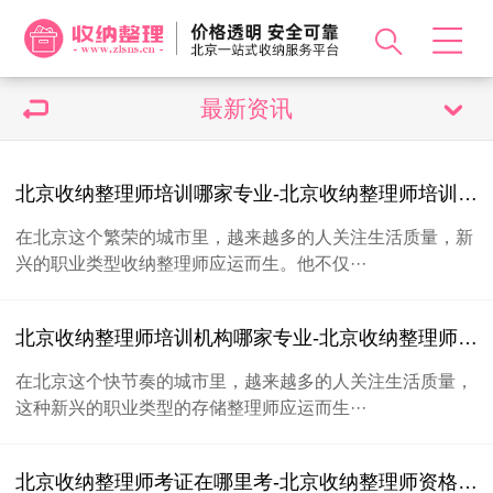
最新资讯
北京收纳整理师培训哪家专业-北京收纳整理师培训课程哪家更值得选择
在北京这个繁荣的城市里，越来越多的人关注生活质量，新
兴的职业类型收纳整理师应运而生。他不仅···
北京收纳整理师培训机构哪家专业-北京收纳整理师培训课程推荐
在北京这个快节奏的城市里，越来越多的人关注生活质量，
这种新兴的职业类型的存储整理师应运而生···
北京收纳整理师考证在哪里考-北京收纳整理师资格证考试地点详解